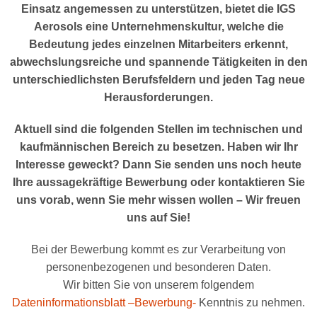
Einsatz angemessen zu unterstützen, bietet die IGS
Aerosols eine Unternehmenskultur, welche die
Bedeutung jedes einzelnen Mitarbeiters erkennt,
abwechslungsreiche und spannende Tätigkeiten in den
unterschiedlichsten Berufsfeldern und jeden Tag neue
Herausforderungen.
Aktuell sind die folgenden Stellen im technischen und
kaufmännischen Bereich zu besetzen. Haben wir Ihr
Interesse geweckt? Dann Sie senden uns noch heute
Ihre aussagekräftige Bewerbung oder kontaktieren Sie
uns vorab, wenn Sie mehr wissen wollen – Wir freuen
uns auf Sie!
Bei der Bewerbung kommt es zur Verarbeitung von
personenbezogenen und besonderen Daten.
Wir bitten Sie von unserem folgendem
Dateninformationsblatt –Bewerbung-
Kenntnis zu nehmen.