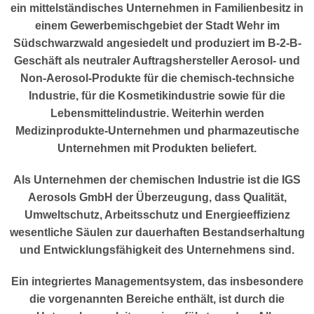
ein mittelständisches Unternehmen in Familienbesitz in
einem Gewerbemischgebiet der Stadt Wehr im
Südschwarzwald angesiedelt und produziert im B-2-B-
Geschäft als neutraler Auftragshersteller Aerosol- und
Non-Aerosol-Produkte für die chemisch-technsiche
Industrie, für die Kosmetikindustrie sowie für die
Lebensmittelindustrie. Weiterhin werden
Medizinprodukte-Unternehmen und pharmazeutische
Unternehmen mit Produkten beliefert.
Als Unternehmen der chemischen Industrie ist die IGS
Aerosols GmbH der Überzeugung, dass Qualität,
Umweltschutz, Arbeitsschutz und Energieeffizienz
wesentliche Säulen zur dauerhaften Bestandserhaltung
und Entwicklungsfähigkeit des Unternehmens sind.
Ein integriertes Managementsystem, das insbesondere
die vorgenannten Bereiche enthält, ist durch die