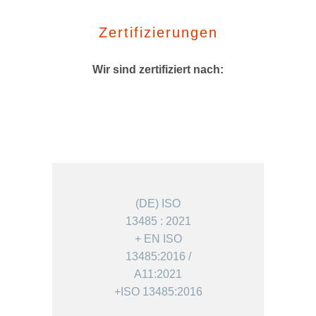
Zertifizierungen
Wir sind zertifiziert nach:
(DE) ISO
13485 : 2021
+ EN ISO
13485:2016 /
A11:2021
+ISO 13485:2016