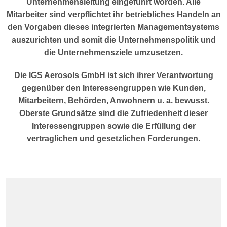
Unternehmensleitung eingeführt worden. Alle
Mitarbeiter sind verpflichtet ihr betriebliches Handeln an
den Vorgaben dieses integrierten Managementsystems
auszurichten und somit die Unternehmenspolitik und
die Unternehmensziele umzusetzen.
Die IGS Aerosols GmbH ist sich ihrer Verantwortung
gegenüber den Interessengruppen wie Kunden,
Mitarbeitern, Behörden, Anwohnern u. a. bewusst.
Oberste Grundsätze sind die Zufriedenheit dieser
Interessengruppen sowie die Erfüllung der
vertraglichen und gesetzlichen Forderungen.