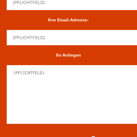
Ihre Email-Adresse:
Ihr Anliegen