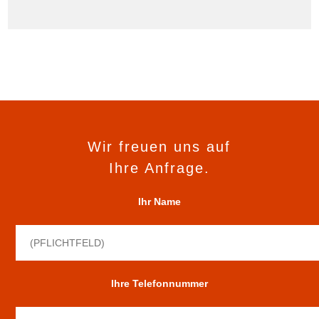
Wir freuen uns auf
Ihre Anfrage.
Ihr Name
Ihre Telefonnummer