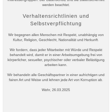
werden beachtet.
Verhaltensrichtlinien und
Selbstverpflichtung
Wir begegnen allen Menschen mit Respekt, unabhängig von
Kultur, Religion, Geschlecht, Nationalität und Herkunft.
Wir fordern, dass jeder Mitarbeiter mit Würde und Respekt
behandelt wird, damit er in einer Arbeitsumgebung frei von
körperlicher, sexueller, psychischer oder verbaler Belästigung
arbeiten kann.
Wir behandeln alle Geschäftspartner in einer aufrichtigen und
fairen Art und Weise und lehnen jede Art von Korruption ab.
Wehr, 26.03.2025