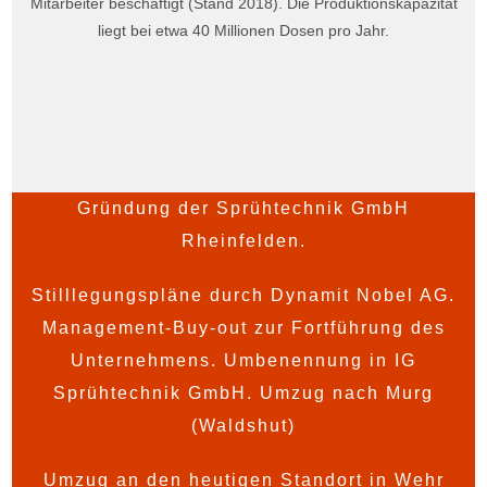
Mitarbeiter beschäftigt (Stand 2018). Die Produktionskapazität
liegt bei etwa 40 Millionen Dosen pro Jahr.
Gründung der Sprühtechnik GmbH
Rheinfelden.
Stilllegungspläne durch Dynamit Nobel AG.
Management-Buy-out zur Fortführung des
Unternehmens. Umbenennung in IG
Sprühtechnik GmbH. Umzug nach Murg
(Waldshut)
Umzug an den heutigen Standort in Wehr