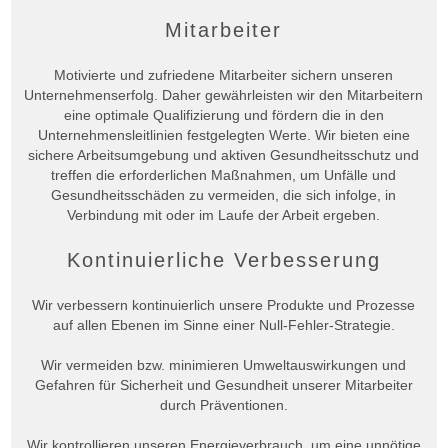
Mitarbeiter
Motivierte und zufriedene Mitarbeiter sichern unseren
Unternehmenserfolg. Daher gewährleisten wir den Mitarbeitern
eine optimale Qualifizierung und fördern die in den
Unternehmensleitlinien festgelegten Werte. Wir bieten eine
sichere Arbeitsumgebung und aktiven Gesundheitsschutz und
treffen die erforderlichen Maßnahmen, um Unfälle und
Gesundheitsschäden zu vermeiden, die sich infolge, in
Verbindung mit oder im Laufe der Arbeit ergeben.
Kontinuierliche Verbesserung
Wir verbessern kontinuierlich unsere Produkte und Prozesse
auf allen Ebenen im Sinne einer Null-Fehler-Strategie.
Wir vermeiden bzw. minimieren Umweltauswirkungen und
Gefahren für Sicherheit und Gesundheit unserer Mitarbeiter
durch Präventionen.
Wir kontrollieren unseren Energieverbrauch, um eine unnötige