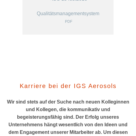
Qualitätsmanagementsystem
PDF
Karriere bei der IGS Aerosols
Wir sind stets auf der Suche nach neuen Kolleginnen
und Kollegen, die kommunikativ und
begeisterungsfähig sind. Der Erfolg unseres
Unternehmens hängt wesentlich von den Ideen und
dem Engagement unserer Mitarbeiter ab. Um diesen