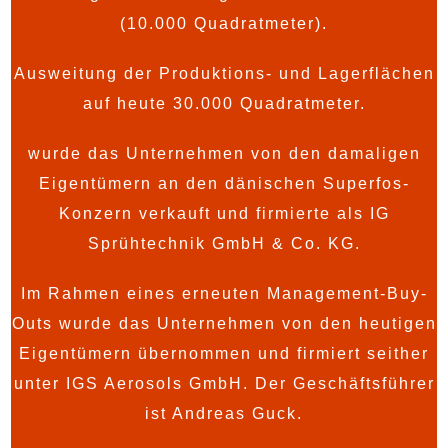
(10.000 Quadratmeter).
Ausweitung der Produktions- und Lagerflächen
auf heute 30.000 Quadratmeter.
wurde das Unternehmen von den damaligen
Eigentümern an den dänischen Superfos-
Konzern verkauft und firmierte als IG
Sprühtechnik GmbH & Co. KG.
Im Rahmen eines erneuten Management-Buy-
Outs wurde das Unternehmen von den heutigen
Eigentümern übernommen und firmiert seither
unter IGS Aerosols GmbH. Der Geschäftsführer
ist Andreas Guck.