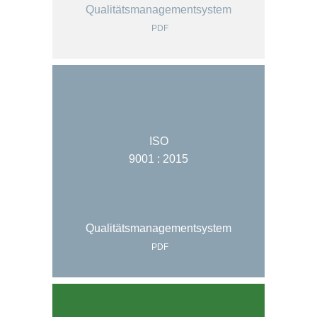
Qualitätsmanagementsystem
PDF
ISO
9001 : 2015
Qualitätsmanagementsystem
PDF