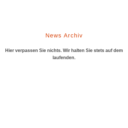
News Archiv
Hier verpassen Sie nichts. Wir halten Sie stets auf dem
laufenden.