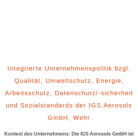
Integrierte Unternehmenspolitik bzgl.
Qualität, Umweltschutz, Energie,
Arbeitsschutz, Datenschutz/-sicherheit
und Sozialstandards der IGS Aerosols
GmbH, Wehr
Kontext des Unternehmens: Die IGS Aerosols GmbH ist