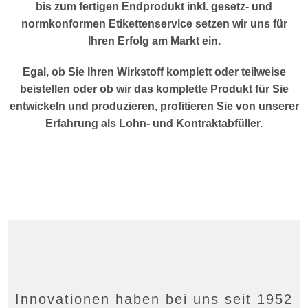
bis zum fertigen Endprodukt inkl. gesetz- und
normkonformen Etikettenservice setzen wir uns für
Leistung und Service
Ihren Erfolg am Markt ein.
Egal, ob Sie Ihren Wirkstoff komplett oder teilweise
beistellen oder ob wir das komplette Produkt für Sie
entwickeln und produzieren, profitieren Sie von unserer
Kontakt
Erfahrung als Lohn- und Kontraktabfüller.
Innovationen haben bei uns seit 1952