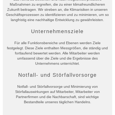
Maßnahmen zu ergreifen, die zu einer klimafreundlicheren
Zukunft beitragen. Wir streben an, die Klimarisiken in unseren
Geschäftsprozessen zu identifizieren und zu minimieren, um so
langfristig eine nachhaltige Entwicklung zu gewährleisten.
Unternehmensziele
Für alle Funktionsbereiche und Ebenen werden Ziele
festgelegt. Diese Ziele enthalten Messgrößen, die ständig und
fortlaufend bewertet werden. Alle Mitarbeiter werden
umfassend über die Ziele und die Ergebnisse des
Unternehmens unterrichtet.
Notfall- und Störfallvorsorge
Notfall- und Störfallvorsorge und Minimierung von
Störfallauswirkungen auf Mitarbeiter, Mitarbeiter von
Partnerfirmen und die Nachbarschaft, sind wichtige
Bestandteile unseres täglichen Handelns.