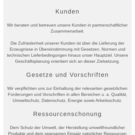
Kunden
Wir beraten und betreuen unsere Kunden in partnerschaftlicher
Zusammenarbeit.
Die Zufriedenheit unserer Kunden ist über die Lieferung der
Erzeugnisse in Übereinstimmung mit Gesetzen, Normen und
technischen Lieferbedingungen hinaus unser Hauptziel. Unsere
Geschäftsplanung orientiert sich an dieser Zielsetzung.
Gesetze und Vorschriften
Wir verpflichten uns zur Einhaltung der relevanten gesetzlichen
Forderungen und Vorschriften in allen Bereichen u. a. Qualität,
Umweltschutz, Datenschutz, Energie sowie Arbeitsschutz.
Ressourcenschonung
Dem Schutz der Umwelt, der Herstellung umweltfreundlicher
Produkte und dem sparsamen Einsatz natürlicher Ressourcen