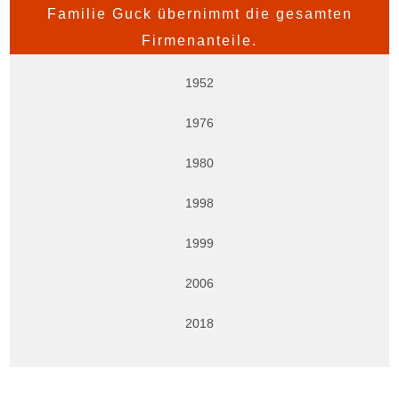
Familie Guck übernimmt die gesamten
Firmenanteile.
1952
1976
1980
1998
1999
2006
2018