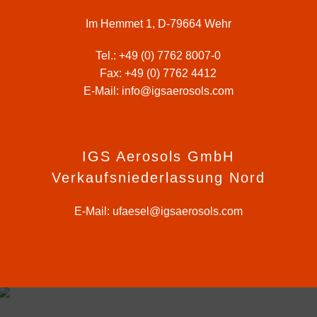
Im Hemmet 1, D-79664 Wehr
Tel.:
+49 (0) 7762 8007-0
Fax: +49 (0) 7762 4412
E-Mail:
info@igsaerosols.com
IGS Aerosols GmbH
Verkaufsniederlassung Nord
E-Mail:
ufaesel@igsaerosols.com