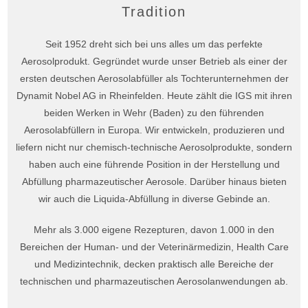
Tradition
Seit 1952 dreht sich bei uns alles um das perfekte
Aerosolprodukt. Gegründet wurde unser Betrieb als einer der
ersten deutschen Aerosolabfüller als Tochterunternehmen der
Dynamit Nobel AG in Rheinfelden. Heute zählt die IGS mit ihren
beiden Werken in Wehr (Baden) zu den führenden
Aerosolabfüllern in Europa. Wir entwickeln, produzieren und
liefern nicht nur chemisch-technische Aerosolprodukte, sondern
haben auch eine führende Position in der Herstellung und
Abfüllung pharmazeutischer Aerosole. Darüber hinaus bieten
wir auch die Liquida-Abfüllung in diverse Gebinde an.
Mehr als 3.000 eigene Rezepturen, davon 1.000 in den
Bereichen der Human- und der Veterinärmedizin, Health Care
und Medizintechnik, decken praktisch alle Bereiche der
technischen und pharmazeutischen Aerosolanwendungen ab.