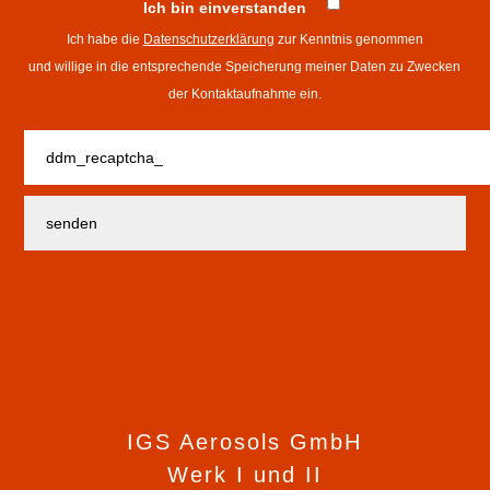
Ich bin einverstanden
Ich habe die
Datenschutzerklärung
zur Kenntnis genommen
und willige in die entsprechende Speicherung meiner Daten zu Zwecken
der Kontaktaufnahme ein.
IGS Aerosols GmbH
Werk I und II