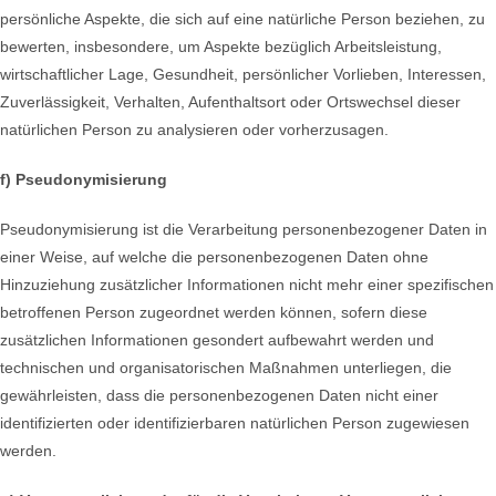
persönliche Aspekte, die sich auf eine natürliche Person beziehen, zu
bewerten, insbesondere, um Aspekte bezüglich Arbeitsleistung,
wirtschaftlicher Lage, Gesundheit, persönlicher Vorlieben, Interessen,
Zuverlässigkeit, Verhalten, Aufenthaltsort oder Ortswechsel dieser
natürlichen Person zu analysieren oder vorherzusagen.
f) Pseudonymisierung
Pseudonymisierung ist die Verarbeitung personenbezogener Daten in
einer Weise, auf welche die personenbezogenen Daten ohne
Hinzuziehung zusätzlicher Informationen nicht mehr einer spezifischen
betroffenen Person zugeordnet werden können, sofern diese
zusätzlichen Informationen gesondert aufbewahrt werden und
technischen und organisatorischen Maßnahmen unterliegen, die
gewährleisten, dass die personenbezogenen Daten nicht einer
identifizierten oder identifizierbaren natürlichen Person zugewiesen
werden.