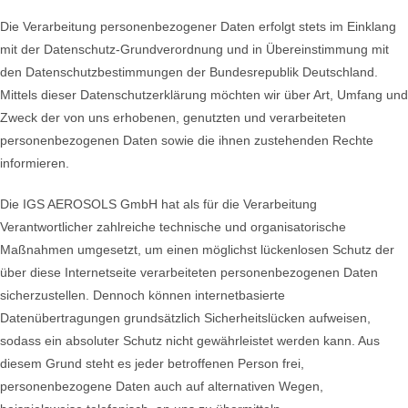
Die Verarbeitung personenbezogener Daten erfolgt stets im Einklang
Leistung und Service
mit der Datenschutz-Grundverordnung und in Übereinstimmung mit
den Datenschutzbestimmungen der Bundesrepublik Deutschland.
Mittels dieser Datenschutzerklärung möchten wir über Art, Umfang und
Zweck der von uns erhobenen, genutzten und verarbeiteten
personenbezogenen Daten sowie die ihnen zustehenden Rechte
Kontakt
informieren.
Die IGS AEROSOLS GmbH hat als für die Verarbeitung
Verantwortlicher zahlreiche technische und organisatorische
Maßnahmen umgesetzt, um einen möglichst lückenlosen Schutz der
über diese Internetseite verarbeiteten personenbezogenen Daten
sicherzustellen. Dennoch können internetbasierte
Datenübertragungen grundsätzlich Sicherheitslücken aufweisen,
sodass ein absoluter Schutz nicht gewährleistet werden kann. Aus
diesem Grund steht es jeder betroffenen Person frei,
personenbezogene Daten auch auf alternativen Wegen,