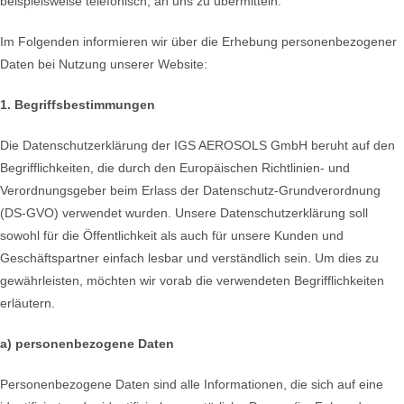
beispielsweise telefonisch, an uns zu übermitteln.
Im Folgenden informieren wir über die Erhebung personenbezogener
Daten bei Nutzung unserer Website:
1. Begriffsbestimmungen
Die Datenschutzerklärung der IGS AEROSOLS GmbH beruht auf den
Begrifflichkeiten, die durch den Europäischen Richtlinien- und
Verordnungsgeber beim Erlass der Datenschutz-Grundverordnung
(DS-GVO) verwendet wurden. Unsere Datenschutzerklärung soll
sowohl für die Öffentlichkeit als auch für unsere Kunden und
Geschäftspartner einfach lesbar und verständlich sein. Um dies zu
gewährleisten, möchten wir vorab die verwendeten Begrifflichkeiten
erläutern.
a) personenbezogene Daten
Personenbezogene Daten sind alle Informationen, die sich auf eine