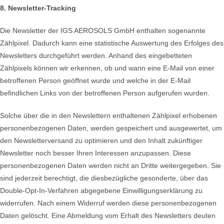
8. Newsletter-Tracking
Die Newsletter der IGS AEROSOLS GmbH enthalten sogenannte
Zählpixel. Dadurch kann eine statistische Auswertung des Erfolges des
Newsletters durchgeführt werden. Anhand des eingebetteten
Zählpixels können wir erkennen, ob und wann eine E-Mail von einer
betroffenen Person geöffnet wurde und welche in der E-Mail
befindlichen Links von der betroffenen Person aufgerufen wurden.
Solche über die in den Newslettern enthaltenen Zählpixel erhobenen
personenbezogenen Daten, werden gespeichert und ausgewertet, um
den Newsletterversand zu optimieren und den Inhalt zukünftiger
Newsletter noch besser Ihren Interessen anzupassen. Diese
personenbezogenen Daten werden nicht an Dritte weitergegeben. Sie
sind jederzeit berechtigt, die diesbezügliche gesonderte, über das
Double-Opt-In-Verfahren abgegebene Einwilligungserklärung zu
widerrufen. Nach einem Widerruf werden diese personenbezogenen
Daten gelöscht. Eine Abmeldung vom Erhalt des Newsletters deuten