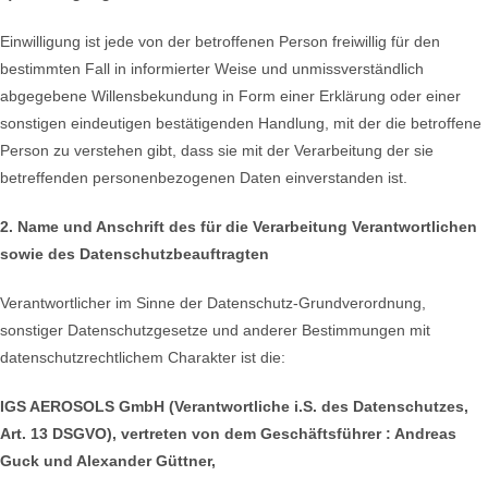
Einwilligung ist jede von der betroffenen Person freiwillig für den
bestimmten Fall in informierter Weise und unmissverständlich
abgegebene Willensbekundung in Form einer Erklärung oder einer
sonstigen eindeutigen bestätigenden Handlung, mit der die betroffene
Person zu verstehen gibt, dass sie mit der Verarbeitung der sie
betreffenden personenbezogenen Daten einverstanden ist.
2. Name und Anschrift des für die Verarbeitung Verantwortlichen
sowie des Datenschutzbeauftragten
Verantwortlicher im Sinne der Datenschutz-Grundverordnung,
sonstiger Datenschutzgesetze und anderer Bestimmungen mit
datenschutzrechtlichem Charakter ist die:
IGS AEROSOLS GmbH (Verantwortliche i.S. des Datenschutzes,
Art. 13 DSGVO),
vertreten von dem Geschäftsführer :
Andreas
Guck und Alexander Güttner,