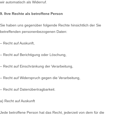
wir automatisch als Widerruf.
9. Ihre Rechte als betroffene Person
Sie haben uns gegenüber folgende Rechte hinsichtlich der Sie
betreffenden personenbezogenen Daten:
– Recht auf Auskunft,
– Recht auf Berichtigung oder Löschung,
– Recht auf Einschränkung der Verarbeitung,
– Recht auf Widerspruch gegen die Verarbeitung,
– Recht auf Datenübertragbarkeit.
a) Recht auf Auskunft
Jede betroffene Person hat das Recht, jederzeit von dem für die