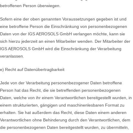
betroffenen Person überwiegen.
Sofern eine der oben genannten Voraussetzungen gegeben ist und
eine betroffene Person die Einschränkung von personenbezogenen
Daten von der IGS AEROSOLS GmbH verlangen möchte, kann sie
sich hierzu jederzeit an einen Mitarbeiter wenden. Der Mitarbeiter der
IGS AEROSOLS GmbH wird die Einschränkung der Verarbeitung
veranlassen.
e) Recht auf Datenübertragbarkeit
Jede von der Verarbeitung personenbezogener Daten betroffene
Person hat das Recht, die sie betreffenden personenbezogenen
Daten, welche von ihr einem Verantwortlichen bereitgestellt wurden, in
einem strukturierten, gängigen und maschinenlesbaren Format zu
erhalten. Sie hat außerdem das Recht, diese Daten einem anderen
Verantwortlichen ohne Behinderung durch den Verantwortlichen, dem
die personenbezogenen Daten bereitgestellt wurden, zu übermitteln,