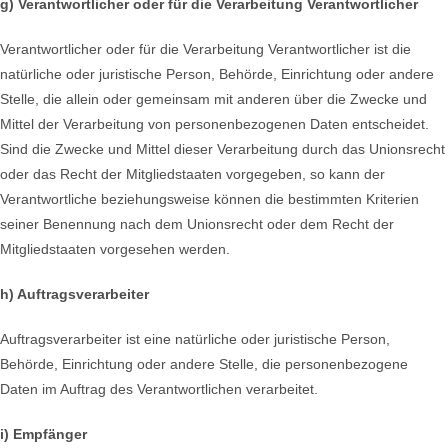
g) Verantwortlicher oder für die Verarbeitung Verantwortlicher
Verantwortlicher oder für die Verarbeitung Verantwortlicher ist die
natürliche oder juristische Person, Behörde, Einrichtung oder andere
Stelle, die allein oder gemeinsam mit anderen über die Zwecke und
Mittel der Verarbeitung von personenbezogenen Daten entscheidet.
Sind die Zwecke und Mittel dieser Verarbeitung durch das Unionsrecht
oder das Recht der Mitgliedstaaten vorgegeben, so kann der
Verantwortliche beziehungsweise können die bestimmten Kriterien
seiner Benennung nach dem Unionsrecht oder dem Recht der
Mitgliedstaaten vorgesehen werden.
h) Auftragsverarbeiter
Auftragsverarbeiter ist eine natürliche oder juristische Person,
Behörde, Einrichtung oder andere Stelle, die personenbezogene
Daten im Auftrag des Verantwortlichen verarbeitet.
i) Empfänger