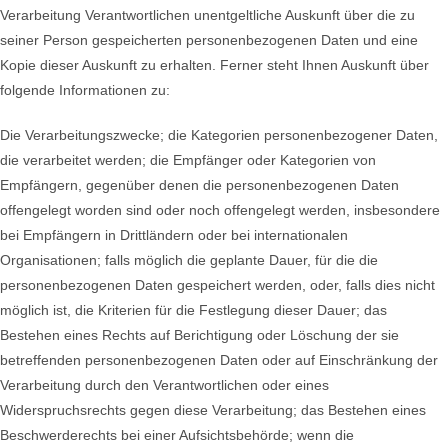
Verarbeitung Verantwortlichen unentgeltliche Auskunft über die zu
seiner Person gespeicherten personenbezogenen Daten und eine
Kopie dieser Auskunft zu erhalten. Ferner steht Ihnen Auskunft über
folgende Informationen zu:
Die Verarbeitungszwecke; die Kategorien personenbezogener Daten,
die verarbeitet werden; die Empfänger oder Kategorien von
Empfängern, gegenüber denen die personenbezogenen Daten
offengelegt worden sind oder noch offengelegt werden, insbesondere
bei Empfängern in Drittländern oder bei internationalen
Organisationen; falls möglich die geplante Dauer, für die die
personenbezogenen Daten gespeichert werden, oder, falls dies nicht
möglich ist, die Kriterien für die Festlegung dieser Dauer; das
Bestehen eines Rechts auf Berichtigung oder Löschung der sie
betreffenden personenbezogenen Daten oder auf Einschränkung der
Verarbeitung durch den Verantwortlichen oder eines
Widerspruchsrechts gegen diese Verarbeitung; das Bestehen eines
Beschwerderechts bei einer Aufsichtsbehörde; wenn die