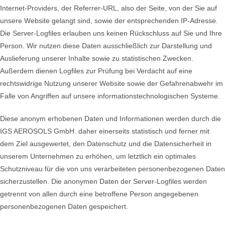
Internet-Providers, der Referrer-URL, also der Seite, von der Sie auf
unsere Website gelangt sind, sowie der entsprechenden IP-Adresse.
Die Server-Logfiles erlauben uns keinen Rückschluss auf Sie und Ihre
Person. Wir nutzen diese Daten ausschließlich zur Darstellung und
Auslieferung unserer Inhalte sowie zu statistischen Zwecken.
Außerdem dienen Logfiles zur Prüfung bei Verdacht auf eine
rechtswidrige Nutzung unserer Website sowie der Gefahrenabwehr im
Falle von Angriffen auf unsere informationstechnologischen Systeme.
Diese anonym erhobenen Daten und Informationen werden durch die
IGS AEROSOLS GmbH. daher einerseits statistisch und ferner mit
dem Ziel ausgewertet, den Datenschutz und die Datensicherheit in
unserem Unternehmen zu erhöhen, um letztlich ein optimales
Schutzniveau für die von uns verarbeiteten personenbezogenen Daten
sicherzustellen. Die anonymen Daten der Server-Logfiles werden
getrennt von allen durch eine betroffene Person angegebenen
personenbezogenen Daten gespeichert.