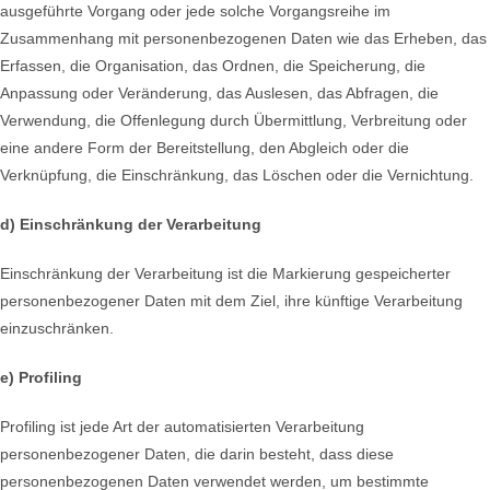
ausgeführte Vorgang oder jede solche Vorgangsreihe im
Zusammenhang mit personenbezogenen Daten wie das Erheben, das
Erfassen, die Organisation, das Ordnen, die Speicherung, die
Anpassung oder Veränderung, das Auslesen, das Abfragen, die
Verwendung, die Offenlegung durch Übermittlung, Verbreitung oder
eine andere Form der Bereitstellung, den Abgleich oder die
Verknüpfung, die Einschränkung, das Löschen oder die Vernichtung.
d) Einschränkung der Verarbeitung
Einschränkung der Verarbeitung ist die Markierung gespeicherter
personenbezogener Daten mit dem Ziel, ihre künftige Verarbeitung
einzuschränken.
e) Profiling
Profiling ist jede Art der automatisierten Verarbeitung
personenbezogener Daten, die darin besteht, dass diese
personenbezogenen Daten verwendet werden, um bestimmte