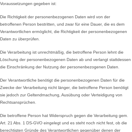
Voraussetzungen gegeben ist:
Die Richtigkeit der personenbezogenen Daten wird von der
betroffenen Person bestritten, und zwar für eine Dauer, die es dem
Verantwortlichen ermöglicht, die Richtigkeit der personenbezogenen
Daten zu überprüfen.
Die Verarbeitung ist unrechtmäßig, die betroffene Person lehnt die
Löschung der personenbezogenen Daten ab und verlangt stattdessen
die Einschränkung der Nutzung der personenbezogenen Daten.
Der Verantwortliche benötigt die personenbezogenen Daten für die
Zwecke der Verarbeitung nicht länger, die betroffene Person benötigt
sie jedoch zur Geltendmachung, Ausübung oder Verteidigung von
Rechtsansprüchen.
Die betroffene Person hat Widerspruch gegen die Verarbeitung gem.
Art. 21 Abs. 1 DS-GVO eingelegt und es steht noch nicht fest, ob die
berechtigten Gründe des Verantwortlichen gegenüber denen der