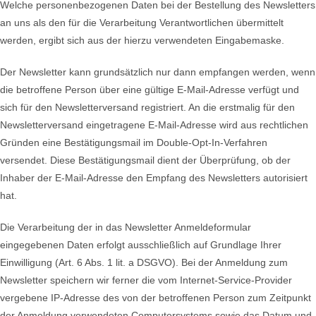
Welche personenbezogenen Daten bei der Bestellung des Newsletters
an uns als den für die Verarbeitung Verantwortlichen übermittelt
werden, ergibt sich aus der hierzu verwendeten Eingabemaske.
Der Newsletter kann grundsätzlich nur dann empfangen werden, wenn
die betroffene Person über eine gültige E-Mail-Adresse verfügt und
sich für den Newsletterversand registriert. An die erstmalig für den
Newsletterversand eingetragene E-Mail-Adresse wird aus rechtlichen
Gründen eine Bestätigungsmail im Double-Opt-In-Verfahren
versendet. Diese Bestätigungsmail dient der Überprüfung, ob der
Inhaber der E-Mail-Adresse den Empfang des Newsletters autorisiert
hat.
Die Verarbeitung der in das Newsletter Anmeldeformular
eingegebenen Daten erfolgt ausschließlich auf Grundlage Ihrer
Einwilligung (Art. 6 Abs. 1 lit. a DSGVO). Bei der Anmeldung zum
Newsletter speichern wir ferner die vom Internet-Service-Provider
vergebene IP-Adresse des von der betroffenen Person zum Zeitpunkt
der Anmeldung verwendeten Computersystems sowie das Datum und