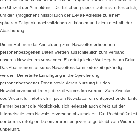
die Uhrzeit der Anmeldung. Die Erhebung dieser Daten ist erforderlich,
um den (möglichen) Missbrauch der E-Mail-Adresse zu einem
späteren Zeitpunkt nachvollziehen zu können und dient deshalb der
Absicherung.
Die im Rahmen der Anmeldung zum Newsletter erhobenen
personenbezogenen Daten werden ausschließlich zum Versand
unseres Newsletters verwendet. Es erfolgt keine Weitergabe an Dritte.
Das Abonnement unseres Newsletters kann jederzeit gekündigt
werden. Die erteilte Einwilligung in die Speicherung
personenbezogener Daten sowie deren Nutzung für den
Newsletterversand kann jederzeit widerrufen werden. Zum Zwecke
des Widerrufs findet sich in jedem Newsletter ein entsprechender Link.
Ferner besteht die Möglichkeit, sich jederzeit auch direkt auf der
Internetseite vom Newsletterversand abzumelden. Die Rechtmäßigkeit
der bereits erfolgten Datenverarbeitungsvorgänge bleibt vom Widerruf
unberührt.