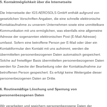
5. Kontaktmöglichkeit über die Internetseite
Die Internetseite der IGS AEROSOLS GmbH enthält aufgrund von
gesetzlichen Vorschriften Angaben, die eine schnelle elektronische
Kontaktaufnahme zu unserem Unternehmen sowie eine unmittelbare
Kommunikation mit uns ermöglichen, was ebenfalls eine allgemeine
Adresse der sogenannten elektronischen Post (E-Mail-Adresse)
umfasst. Sofern eine betroffene Person per E-Mail oder über ein
Kontaktformular den Kontakt mit uns aufnimmt, werden die
übermittelten personenbezogenen Daten automatisch gespeichert.
Solche auf freiwilliger Basis übermittelten personenbezogenen Daten
werden für Zwecke der Bearbeitung oder der Kontaktaufnahme zur
betroffenen Person gespeichert. Es erfolgt keine Weitergabe dieser
personenbezogenen Daten an Dritte.
6. Routinemäßige Löschung und Sperrung von
personenbezogenen Daten
Wir verarbeiten und speichern personenbezogene Daten der