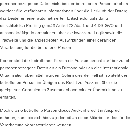
personenbezogenen Daten nicht bei der betroffenen Person erhoben
werden: Alle verfügbaren Informationen über die Herkunft der Daten;
das Bestehen einer automatisierten Entscheidungsfindung
einschließlich Profiling gemäß Artikel 22 Abs.1 und 4 DS-GVO und
aussagekräftige Informationen über die involvierte Logik sowie die
Tragweite und die angestrebten Auswirkungen einer derartigen
Verarbeitung für die betroffene Person.
Ferner steht der betroffenen Person ein Auskunftsrecht darüber zu, ob
personenbezogene Daten an ein Drittland oder an eine internationale
Organisation übermittelt wurden. Sofern dies der Fall ist, so steht der
betroffenen Person im Übrigen das Recht zu, Auskunft über die
geeigneten Garantien im Zusammenhang mit der Übermittlung zu
erhalten.
Möchte eine betroffene Person dieses Auskunftsrecht in Anspruch
nehmen, kann sie sich hierzu jederzeit an einen Mitarbeiter des für die
Verarbeitung Verantwortlichen wenden.