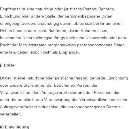
Empfänger ist eine natürliche oder juristische Person, Behörde,
Einrichtung oder andere Stelle, der personenbezogene Daten
offengelegt werden, unabhängig davon, ob es sich bei ihr um einen
Dritten handelt oder nicht. Behörden, die im Rahmen eines
bestimmten Untersuchungsauftrags nach dem Unionsrecht oder dem
Recht der Mitgliedstaaten möglicherweise personenbezogene Daten
erhalten, gelten jedoch nicht als Empfänger.
j) Dritter
Dritter ist eine natürliche oder juristische Person, Behörde, Einrichtung
oder andere Stelle außer der betroffenen Person, dem
Verantwortlichen, dem Auftragsverarbeiter und den Personen, die
unter der unmittelbaren Verantwortung des Verantwortlichen oder des
Auftragsverarbeiters befugt sind, die personenbezogenen Daten zu
verarbeiten.
k) Einwilligung