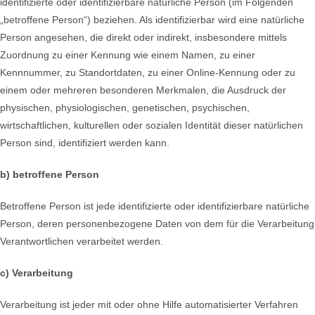
identifizierte oder identifizierbare natürliche Person (im Folgenden
„betroffene Person“) beziehen. Als identifizierbar wird eine natürliche
Person angesehen, die direkt oder indirekt, insbesondere mittels
Zuordnung zu einer Kennung wie einem Namen, zu einer
Kennnummer, zu Standortdaten, zu einer Online-Kennung oder zu
einem oder mehreren besonderen Merkmalen, die Ausdruck der
physischen, physiologischen, genetischen, psychischen,
wirtschaftlichen, kulturellen oder sozialen Identität dieser natürlichen
Person sind, identifiziert werden kann.
b) betroffene Person
Betroffene Person ist jede identifizierte oder identifizierbare natürliche
Person, deren personenbezogene Daten von dem für die Verarbeitung
Verantwortlichen verarbeitet werden.
c) Verarbeitung
Verarbeitung ist jeder mit oder ohne Hilfe automatisierter Verfahren