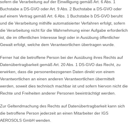
sofern die Verarbeitung auf der Einwilligung gemäß Art. 6 Abs. 1
Buchstabe a DS-GVO oder Art. 9 Abs. 2 Buchstabe a DS-GVO oder
auf einem Vertrag gemäß Art. 6 Abs. 1 Buchstabe b DS-GVO beruht
und die Verarbeitung mithilfe automatisierter Verfahren erfolgt, sofern
die Verarbeitung nicht für die Wahrnehmung einer Aufgabe erforderlich
ist, die im öffentlichen Interesse liegt oder in Ausübung öffentlicher
Gewalt erfolgt, welche dem Verantwortlichen übertragen wurde.
Ferner hat die betroffene Person bei der Ausübung ihres Rechts auf
Datenübertragbarkeit gemäß Art. 20 Abs. 1 DS-GVO das Recht, zu
erwirken, dass die personenbezogenen Daten direkt von einem
Verantwortlichen an einen anderen Verantwortlichen übermittelt
werden, soweit dies technisch machbar ist und sofern hiervon nicht die
Rechte und Freiheiten anderer Personen beeinträchtigt werden.
Zur Geltendmachung des Rechts auf Datenübertragbarkeit kann sich
die betroffene Person jederzeit an einen Mitarbeiter der IGS
AEROSOLS GmbH wenden.