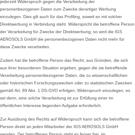
jederzeit Widerspruch gegen die Verarbeitung der
personenbezogenen Daten zum Zwecke derartiger Werbung
einzulegen. Dies gilt auch für das Profiling, soweit es mit solcher
Direktwerbung in Verbindung steht. Widerspricht die betroffene Person
der Verarbeitung für Zwecke der Direktwerbung, so wird die IGS
AEROSOLS GmbH die personenbezogenen Daten nicht mehr für
diese Zwecke verarbeiten.
Zudem hat die betroffene Person das Recht, aus Gründen, die sich
aus ihrer besonderen Situation ergeben, gegen die sie betreffende
Verarbeitung personenbezogener Daten, die zu wissenschaftlichen
oder historischen Forschungszwecken oder zu statistischen Zwecken
gemäß Art. 89 Abs. 1 DS-GVO erfolgen, Widerspruch einzulegen, es
sei denn, eine solche Verarbeitung ist zur Erfüllung einer im
öffentlichen Interesse liegenden Aufgabe erforderlich.
Zur Ausübung des Rechts auf Widerspruch kann sich die betroffene
Person direkt an jeden Mitarbeiter der IGS AEROSOLS GmbH
wenden. Der betroffenen Person steht es ferner frei, im