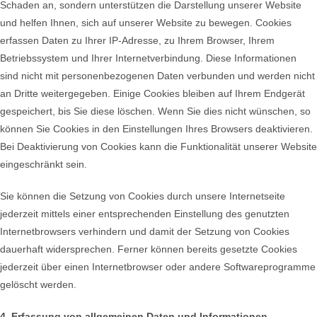
Schaden an, sondern unterstützen die Darstellung unserer Website
und helfen Ihnen, sich auf unserer Website zu bewegen. Cookies
erfassen Daten zu Ihrer IP-Adresse, zu Ihrem Browser, Ihrem
Betriebssystem und Ihrer Internetverbindung. Diese Informationen
sind nicht mit personenbezogenen Daten verbunden und werden nicht
an Dritte weitergegeben. Einige Cookies bleiben auf Ihrem Endgerät
gespeichert, bis Sie diese löschen. Wenn Sie dies nicht wünschen, so
können Sie Cookies in den Einstellungen Ihres Browsers deaktivieren.
Bei Deaktivierung von Cookies kann die Funktionalität unserer Website
eingeschränkt sein.
Sie können die Setzung von Cookies durch unsere Internetseite
jederzeit mittels einer entsprechenden Einstellung des genutzten
Internetbrowsers verhindern und damit der Setzung von Cookies
dauerhaft widersprechen. Ferner können bereits gesetzte Cookies
jederzeit über einen Internetbrowser oder andere Softwareprogramme
gelöscht werden.
4. Erfassung von allgemeinen Daten und Informationen