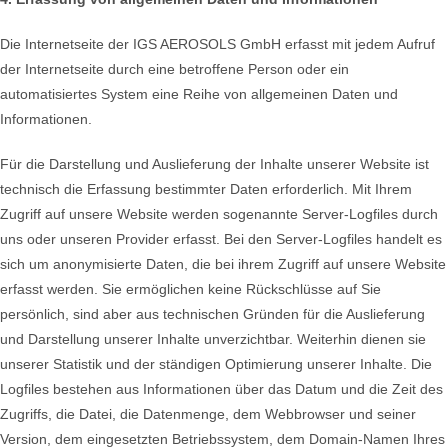
Die Internetseite der IGS AEROSOLS GmbH erfasst mit jedem Aufruf
der Internetseite durch eine betroffene Person oder ein
automatisiertes System eine Reihe von allgemeinen Daten und
Informationen.
Für die Darstellung und Auslieferung der Inhalte unserer Website ist
technisch die Erfassung bestimmter Daten erforderlich. Mit Ihrem
Zugriff auf unsere Website werden sogenannte Server-Logfiles durch
uns oder unseren Provider erfasst. Bei den Server-Logfiles handelt es
sich um anonymisierte Daten, die bei ihrem Zugriff auf unsere Website
erfasst werden. Sie ermöglichen keine Rückschlüsse auf Sie
persönlich, sind aber aus technischen Gründen für die Auslieferung
und Darstellung unserer Inhalte unverzichtbar. Weiterhin dienen sie
unserer Statistik und der ständigen Optimierung unserer Inhalte. Die
Logfiles bestehen aus Informationen über das Datum und die Zeit des
Zugriffs, die Datei, die Datenmenge, dem Webbrowser und seiner
Version, dem eingesetzten Betriebssystem, dem Domain-Namen Ihres