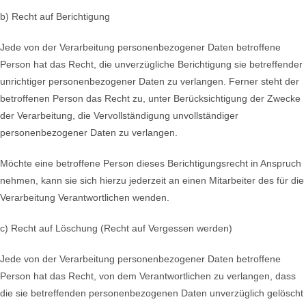
b) Recht auf Berichtigung
Jede von der Verarbeitung personenbezogener Daten betroffene
Person hat das Recht, die unverzügliche Berichtigung sie betreffender
unrichtiger personenbezogener Daten zu verlangen. Ferner steht der
betroffenen Person das Recht zu, unter Berücksichtigung der Zwecke
der Verarbeitung, die Vervollständigung unvollständiger
personenbezogener Daten zu verlangen.
Möchte eine betroffene Person dieses Berichtigungsrecht in Anspruch
nehmen, kann sie sich hierzu jederzeit an einen Mitarbeiter des für die
Verarbeitung Verantwortlichen wenden.
c) Recht auf Löschung (Recht auf Vergessen werden)
Jede von der Verarbeitung personenbezogener Daten betroffene
Person hat das Recht, von dem Verantwortlichen zu verlangen, dass
die sie betreffenden personenbezogenen Daten unverzüglich gelöscht