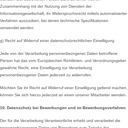
Zusammenhang mit der Nutzung von Diensten der
Informationsgesellschaft, ihr Widerspruchsrecht mittels automatisierter
Verfahren auszuüben, bei denen technische Spezifikationen
verwendet werden.
g) Recht auf Widerruf einer datenschutzrechtlichen Einwilligung
Jede von der Verarbeitung personenbezogener Daten betroffene
Person hat das vom Europäischen Richtlinien- und Verordnungsgeber
gewährte Recht, eine Einwilligung zur Verarbeitung
personenbezogener Daten jederzeit zu widerrufen.
Möchten Sie ihr Recht auf Widerruf einer Einwilligung geltend machen,
können Sie sich hierzu jederzeit an einen unserer Mitarbeiter wenden.
10. Datenschutz bei Bewerbungen und im Bewerbungsverfahren
Der für die Verarbeitung Verantwortliche erhebt und verarbeitet die
personenbezogenen Daten von Bewerbern zum Zwecke der