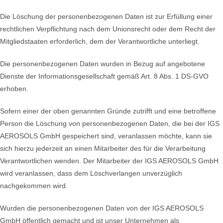
Die Löschung der personenbezogenen Daten ist zur Erfüllung einer
rechtlichen Verpflichtung nach dem Unionsrecht oder dem Recht der
Mitgliedstaaten erforderlich, dem der Verantwortliche unterliegt.
Die personenbezogenen Daten wurden in Bezug auf angebotene
Dienste der Informationsgesellschaft gemäß Art. 8 Abs. 1 DS-GVO
erhoben.
Sofern einer der oben genannten Gründe zutrifft und eine betroffene
Person die Löschung von personenbezogenen Daten, die bei der IGS
AEROSOLS GmbH gespeichert sind, veranlassen möchte, kann sie
sich hierzu jederzeit an einen Mitarbeiter des für die Verarbeitung
Verantwortlichen wenden. Der Mitarbeiter der IGS AEROSOLS GmbH
wird veranlassen, dass dem Löschverlangen unverzüglich
nachgekommen wird.
Wurden die personenbezogenen Daten von der IGS AEROSOLS
GmbH öffentlich gemacht und ist unser Unternehmen als