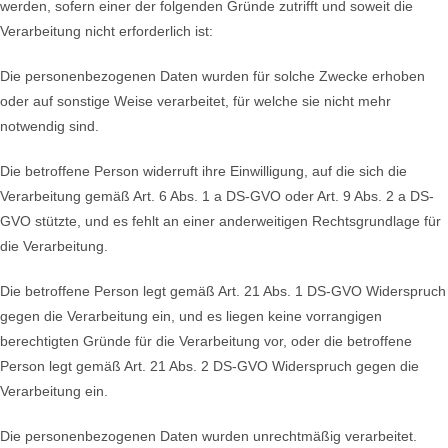
werden, sofern einer der folgenden Gründe zutrifft und soweit die
Verarbeitung nicht erforderlich ist:
Die personenbezogenen Daten wurden für solche Zwecke erhoben
oder auf sonstige Weise verarbeitet, für welche sie nicht mehr
notwendig sind.
Die betroffene Person widerruft ihre Einwilligung, auf die sich die
Verarbeitung gemäß Art. 6 Abs. 1 a DS-GVO oder Art. 9 Abs. 2 a DS-
GVO stützte, und es fehlt an einer anderweitigen Rechtsgrundlage für
die Verarbeitung.
Die betroffene Person legt gemäß Art. 21 Abs. 1 DS-GVO Widerspruch
gegen die Verarbeitung ein, und es liegen keine vorrangigen
berechtigten Gründe für die Verarbeitung vor, oder die betroffene
Person legt gemäß Art. 21 Abs. 2 DS-GVO Widerspruch gegen die
Verarbeitung ein.
Die personenbezogenen Daten wurden unrechtmäßig verarbeitet.