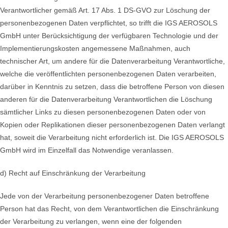
Verantwortlicher gemäß Art. 17 Abs. 1 DS-GVO zur Löschung der
personenbezogenen Daten verpflichtet, so trifft die IGS AEROSOLS
GmbH unter Berücksichtigung der verfügbaren Technologie und der
Implementierungskosten angemessene Maßnahmen, auch
technischer Art, um andere für die Datenverarbeitung Verantwortliche,
welche die veröffentlichten personenbezogenen Daten verarbeiten,
darüber in Kenntnis zu setzen, dass die betroffene Person von diesen
anderen für die Datenverarbeitung Verantwortlichen die Löschung
sämtlicher Links zu diesen personenbezogenen Daten oder von
Kopien oder Replikationen dieser personenbezogenen Daten verlangt
hat, soweit die Verarbeitung nicht erforderlich ist. Die IGS AEROSOLS
GmbH wird im Einzelfall das Notwendige veranlassen.
d) Recht auf Einschränkung der Verarbeitung
Jede von der Verarbeitung personenbezogener Daten betroffene
Person hat das Recht, von dem Verantwortlichen die Einschränkung
der Verarbeitung zu verlangen, wenn eine der folgenden