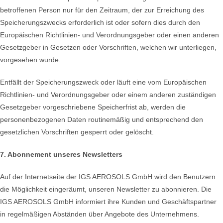
betroffenen Person nur für den Zeitraum, der zur Erreichung des
Speicherungszwecks erforderlich ist oder sofern dies durch den
Europäischen Richtlinien- und Verordnungsgeber oder einen anderen
Gesetzgeber in Gesetzen oder Vorschriften, welchen wir unterliegen,
vorgesehen wurde.
Entfällt der Speicherungszweck oder läuft eine vom Europäischen
Richtlinien- und Verordnungsgeber oder einem anderen zuständigen
Gesetzgeber vorgeschriebene Speicherfrist ab, werden die
personenbezogenen Daten routinemäßig und entsprechend den
gesetzlichen Vorschriften gesperrt oder gelöscht.
7. Abonnement unseres Newsletters
Auf der Internetseite der IGS AEROSOLS GmbH wird den Benutzern
die Möglichkeit eingeräumt, unseren Newsletter zu abonnieren. Die
IGS AEROSOLS GmbH informiert ihre Kunden und Geschäftspartner
in regelmäßigen Abständen über Angebote des Unternehmens.