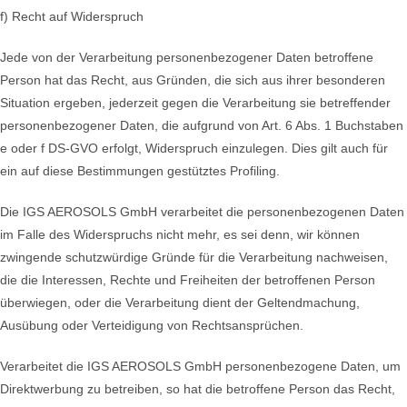
f) Recht auf Widerspruch
Jede von der Verarbeitung personenbezogener Daten betroffene
Person hat das Recht, aus Gründen, die sich aus ihrer besonderen
Situation ergeben, jederzeit gegen die Verarbeitung sie betreffender
personenbezogener Daten, die aufgrund von Art. 6 Abs. 1 Buchstaben
e oder f DS-GVO erfolgt, Widerspruch einzulegen. Dies gilt auch für
ein auf diese Bestimmungen gestütztes Profiling.
Die IGS AEROSOLS GmbH verarbeitet die personenbezogenen Daten
im Falle des Widerspruchs nicht mehr, es sei denn, wir können
zwingende schutzwürdige Gründe für die Verarbeitung nachweisen,
die die Interessen, Rechte und Freiheiten der betroffenen Person
überwiegen, oder die Verarbeitung dient der Geltendmachung,
Ausübung oder Verteidigung von Rechtsansprüchen.
Verarbeitet die IGS AEROSOLS GmbH personenbezogene Daten, um
Direktwerbung zu betreiben, so hat die betroffene Person das Recht,