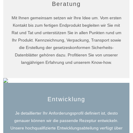
Beratung
Leistung und Service
Mit Ihnen gemeinsam setzen wir Ihre Idee um. Vom ersten
Kontakt bis zum fertigen Endprodukt begleiten wir Sie mit
Rat und Tat und unterstützen Sie in allen Punkten rund um
Ihr Produkt. Kennzeichnung, Verpackung, Transport sowie
Kontakt
die Erstellung der gesetzeskonformen Sicherheits-
Datenblätter gehören dazu. Profitieren Sie von unserer
langjährigen Erfahrung und unserem Know-how.
Entwicklung
Je detaillierter Ihr Anforderungsprofil definiert ist, desto
genauer können wir die passende Rezeptur entwickeln.
Unsere hochqualifizierte Entwicklungsabteilung verfügt über