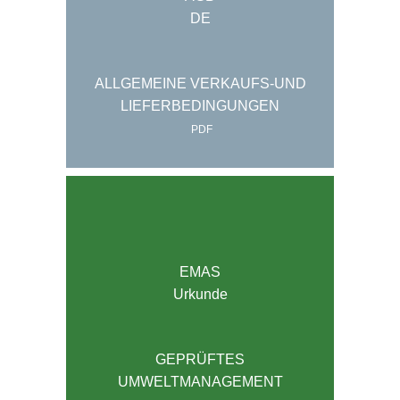
DE
ALLGEMEINE VERKAUFS-UND
LIEFERBEDINGUNGEN
PDF
EMAS
Urkunde
GEPRÜFTES
UMWELTMANAGEMENT