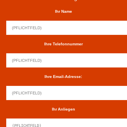
Ihr Name
Ihre Telefonnummer
Ihre Email-Adresse:
Ihr Anliegen