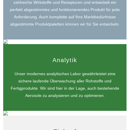
zahlreiche Wirkstoffe und Rezepturen und entwickelt ein
perfekt abgestimmtes und funktionierendes Produkt für jede
Anforderung. Auch komplette auf Ihre Marktbedürfnisse
abgestimmte Produktpaletten können wir für Sie entwickeln.
Analytik
Unser modernes analytisches Labor gewährleistet eine
sichere laufende Überwachung aller Rohstoffe und
Fertigprodukte. Wir sind hier in der Lage, auch bestehende
Aerosole zu analysieren und zu optimieren.