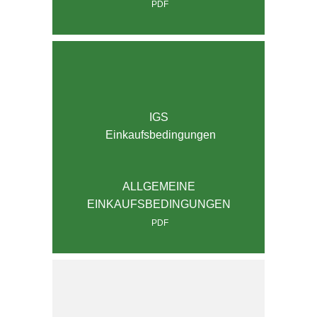
PDF
IGS
Einkaufsbedingungen
ALLGEMEINE
EINKAUFSBEDINGUNGEN
PDF