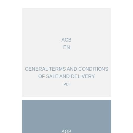
AGB
EN
GENERAL TERMS AND CONDITIONS
OF SALE AND DELIVERY
PDF
AGB