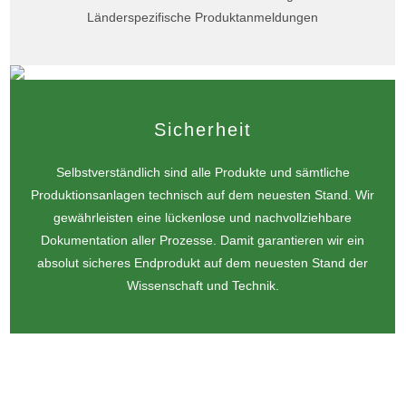
Länderspezifische Produktanmeldungen
Sicherheit
Selbstverständlich sind alle Produkte und sämtliche
Produktionsanlagen technisch auf dem neuesten Stand. Wir
gewährleisten eine lückenlose und nachvollziehbare
Dokumentation aller Prozesse. Damit garantieren wir ein
absolut sicheres Endprodukt auf dem neuesten Stand der
Wissenschaft und Technik.