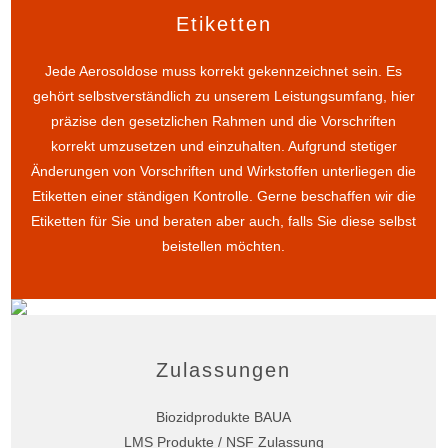
Etiketten
Jede Aerosoldose muss korrekt gekennzeichnet sein. Es
gehört selbstverständlich zu unserem Leistungsumfang, hier
präzise den gesetzlichen Rahmen und die Vorschriften
korrekt umzusetzen und einzuhalten. Aufgrund stetiger
Änderungen von Vorschriften und Wirkstoffen unterliegen die
Etiketten einer ständigen Kontrolle. Gerne beschaffen wir die
Etiketten für Sie und beraten aber auch, falls Sie diese selbst
beistellen möchten.
Zulassungen
Biozidprodukte BAUA
LMS Produkte / NSF Zulassung