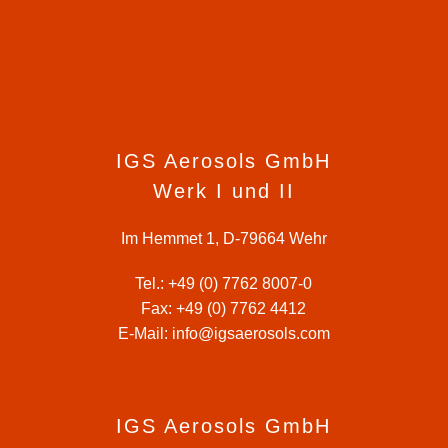
IGS Aerosols GmbH
Werk I und II
Im Hemmet 1, D-79664 Wehr
Tel.:
+49 (0) 7762 8007-0
Fax: +49 (0) 7762 4412
E-Mail:
info@igsaerosols.com
IGS Aerosols GmbH