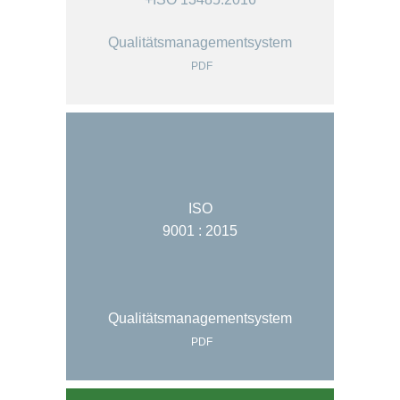
Qualitätsmanagementsystem
PDF
ISO
9001 : 2015
Qualitätsmanagementsystem
PDF