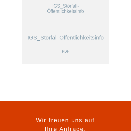
IGS_Störfall-
Öffentlichkeitsinfo
IGS_Störfall-Öffentlichkeitsinfo
PD
F
Wir freuen uns auf
Ihre Anfrage.