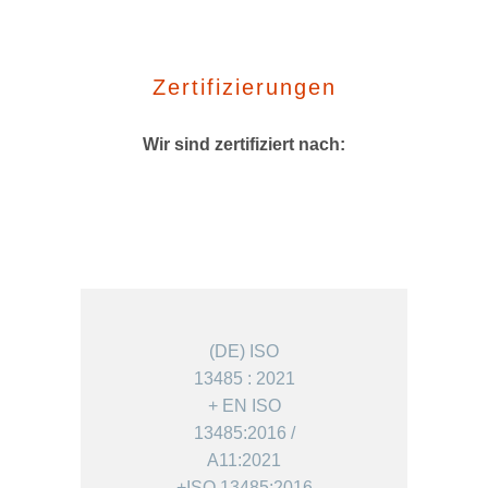
Zertifizierungen
Wir sind zertifiziert nach:
(DE) ISO
13485 : 2021
+ EN ISO
13485:2016 /
A11:2021
+ISO 13485:2016