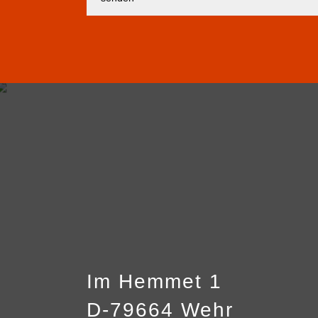
Im Hemmet 1
D-79664 Wehr