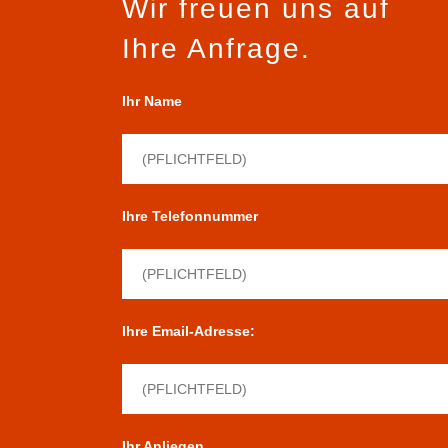
Wir freuen uns auf
Ihre Anfrage.
Ihr Name
Ihre Telefonnummer
Ihre Email-Adresse:
Ihr Anliegen