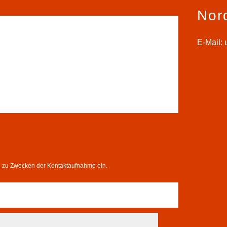
Nor
E-Mail:
n zu Zwecken der Kontaktaufnahme ein.