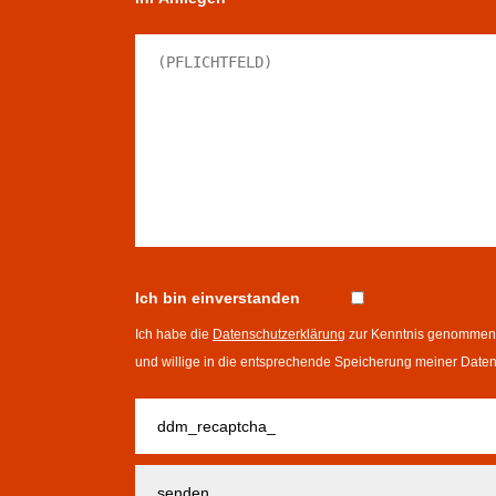
Ich bin einverstanden
Ich habe die
Datenschutzerklärung
zur Kenntnis genommen
und willige in die entsprechende Speicherung meiner Date