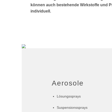
können auch bestehende Wirkstoffe und Pr
individuell.
Aerosole
Lösungssprays
Suspensionssprays