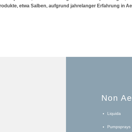
odukte, etwa Salben, aufgrund jahrelanger Erfahrung in Ae
Non Ae
Liquida
Pumpsprays