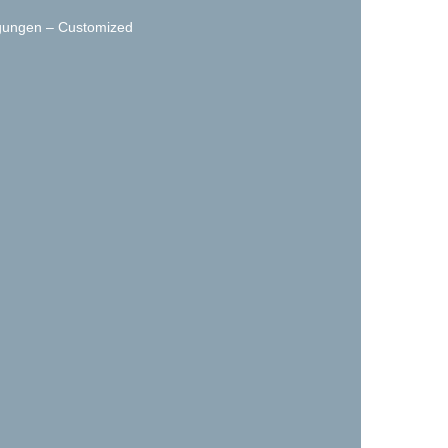
igungen – Customized