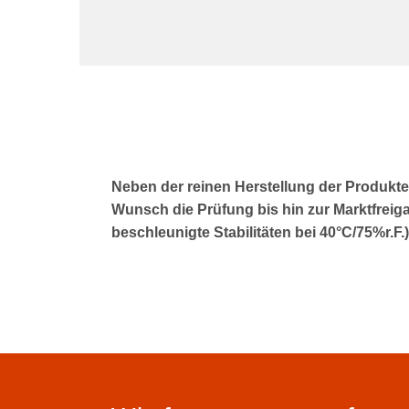
Neben der reinen Herstellung der Produkte b
Wunsch die Prüfung bis hin zur Marktfreig
beschleunigte Stabilitäten bei 40°C/75%r.F.