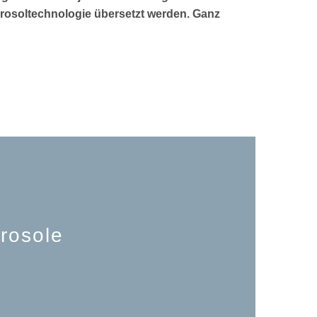
rosoltechnologie übersetzt werden. Ganz
rosole