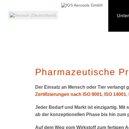
Unte
Pharmazeutische P
Der Einsatz an Mensch oder Tier verlangt g
Zertifizierungen nach ISO 9001, ISO 14001,
Jeder Bedarf und Markt ist einzigartig.
Mit 
ab der konzeptionellen Phase bis hin zum
Auf dem Weg vom Wirkstoff zum fertigen Ae